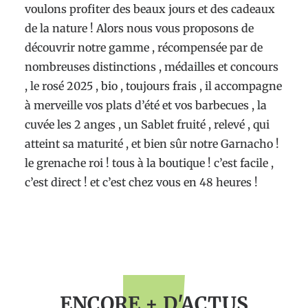
voulons profiter des beaux jours et des cadeaux
de la nature ! Alors nous vous proposons de
découvrir notre gamme , récompensée par de
nombreuses distinctions , médailles et concours
, le rosé 2025 , bio , toujours frais , il accompagne
à merveille vos plats d’été et vos barbecues , la
cuvée les 2 anges , un Sablet fruité , relevé , qui
atteint sa maturité , et bien sûr notre Garnacho !
le grenache roi ! tous à la boutique ! c’est facile ,
c’est direct ! et c’est chez vous en 48 heures !
ENCORE + D'ACTUS