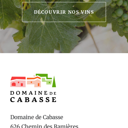
DÉCOUVRIR NOS VINS
Domaine de Cabasse
626 Chemin des Ramières