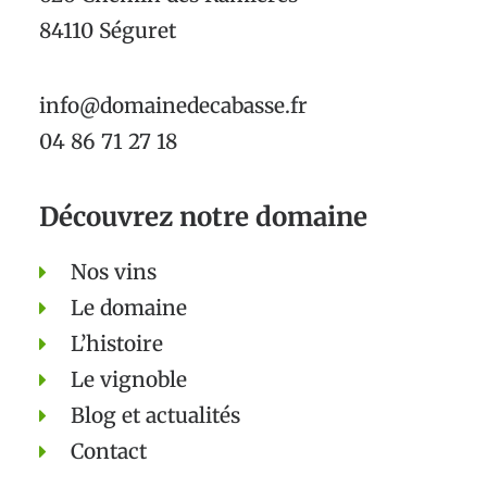
84110 Séguret
info@domainedecabasse.fr
04 86 71 27 18
Découvrez notre domaine
Nos vins
Le domaine
L’histoire
Le vignoble
Blog et actualités
Contact