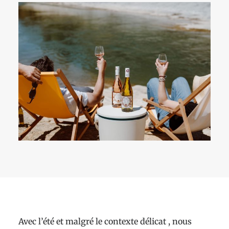
Avec l’été et malgré le contexte délicat , nous