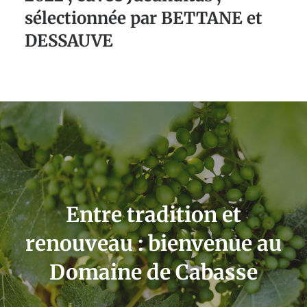
sélectionnée par BETTANE et
DESSAUVE
Entre tradition et
renouveau : bienvenue au
Domaine de Cabasse