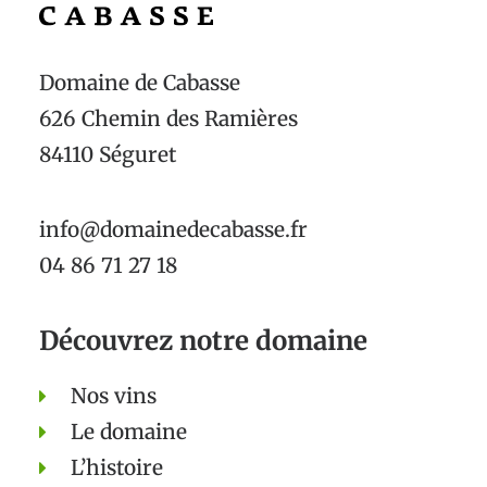
Domaine de Cabasse
626 Chemin des Ramières
84110 Séguret
info@domainedecabasse.fr
04 86 71 27 18
Découvrez notre domaine
Nos vins
Le domaine
L’histoire