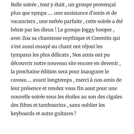
Belle soirée , tout y était , un groupe provençal
plus que sympa …. une assistance d’amis et de
vacanciers , une météo parfaite , cette soirée a été
bénie par les dieux ! Le groupe Joggy hooper ,
avec Zoa sa chanteuse mythique et Corentin qui
s’est aussi essayé au chant ont réjoui les
tympans les plus délicats , Nos amis ont pu
découvrir notre nouveau site encore en devenir ,
la prochaine édition sera pour inaugurer le
caveau … avant longtemps , merci à nos amis de
leur présence et rendez vous fin aout pour une
nouvelle soirée sous les étoiles au son des cigales
des fifres et tambourins , sans oublier les
keyboards et autre guitares !