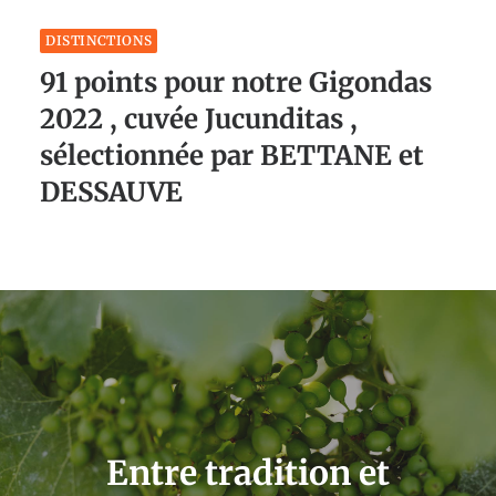
DISTINCTIONS
91 points pour notre Gigondas
2022 , cuvée Jucunditas ,
sélectionnée par BETTANE et
DESSAUVE
Entre tradition et