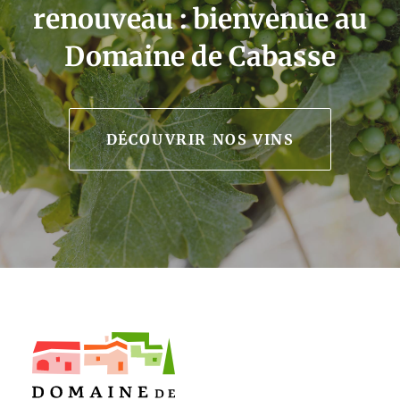
renouveau : bienvenue au
Domaine de Cabasse
DÉCOUVRIR NOS VINS