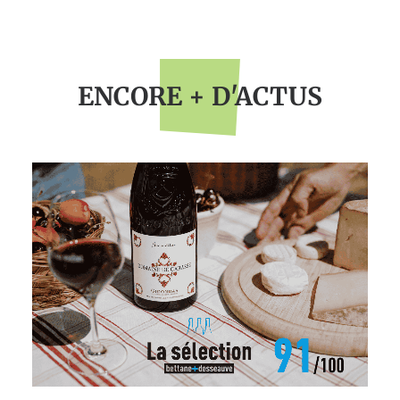
ENCORE + D'ACTUS