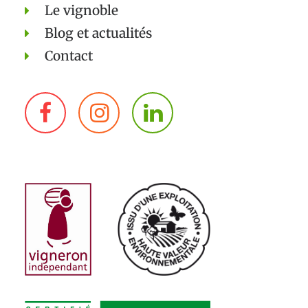
Le vignoble
Blog et actualités
Contact