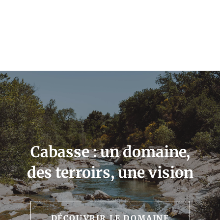
Cabasse : un domaine,
des terroirs, une vision
DÉCOUVRIR LE DOMAINE