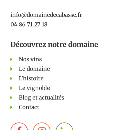
info@domainedecabasse.fr
04 86 71 27 18
Découvrez notre domaine
Nos vins
Le domaine
L’histoire
Le vignoble
Blog et actualités
Contact