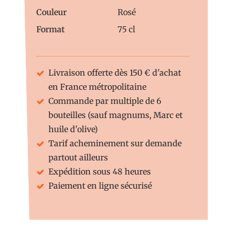
Couleur
Rosé
Format
75 cl
Livraison offerte dès 150 € d'achat
en France métropolitaine
Commande par multiple de 6
bouteilles (sauf magnums, Marc et
huile d'olive)
Tarif acheminement sur demande
partout ailleurs
Expédition sous 48 heures
Paiement en ligne sécurisé