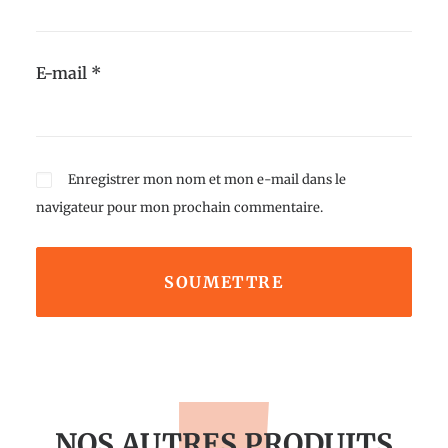
E-mail
*
Enregistrer mon nom et mon e-mail dans le
navigateur pour mon prochain commentaire.
NOS AUTRES PRODUITS