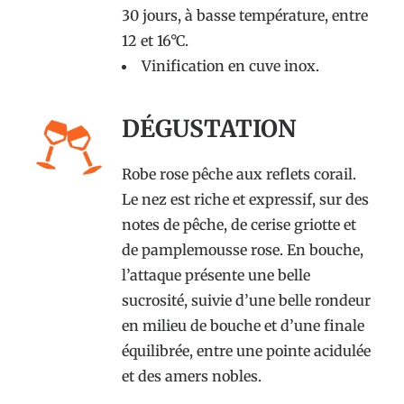
30 jours, à basse température, entre
12 et 16°C.
Vinification en cuve inox.
DÉGUSTATION
Robe rose pêche aux reflets corail.
Le nez est riche et expressif, sur des
notes de pêche, de cerise griotte et
de pamplemousse rose. En bouche,
l’attaque présente une belle
sucrosité, suivie d’une belle rondeur
en milieu de bouche et d’une finale
équilibrée, entre une pointe acidulée
et des amers nobles.