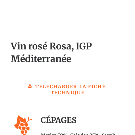
Vin rosé Rosa, IGP
Méditerranée
TÉLÉCHARGER LA FICHE 
TECHNIQUE
CÉPAGES