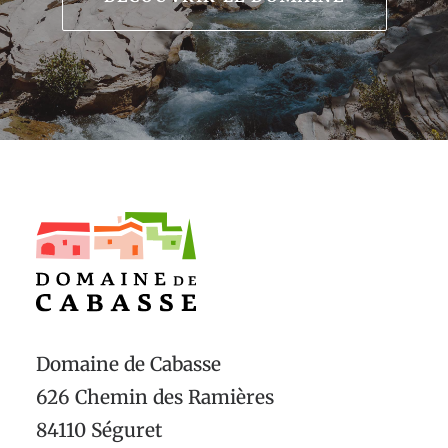
Domaine de Cabasse
626 Chemin des Ramières
84110 Séguret