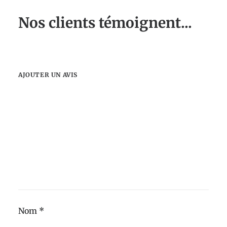
Nos clients témoignent...
AJOUTER UN AVIS
Alternative:
Nom
*