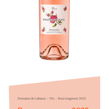
Domaine de Cabasse
Vin
Rosa magnum 2025