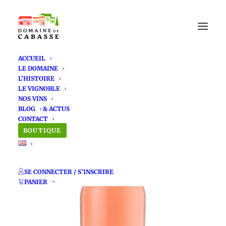
ACCUEIL
LE DOMAINE
L’HISTOIRE
LE VIGNOBLE
NOS VINS
BLOG
CONTACT
BOUTIQUE
SE CONNECTER / S’INSCRIRE
PANIER