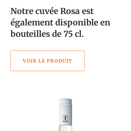
Notre cuvée Rosa est
également disponible en
bouteilles de 75 cl.
VOIR LE PRODUIT